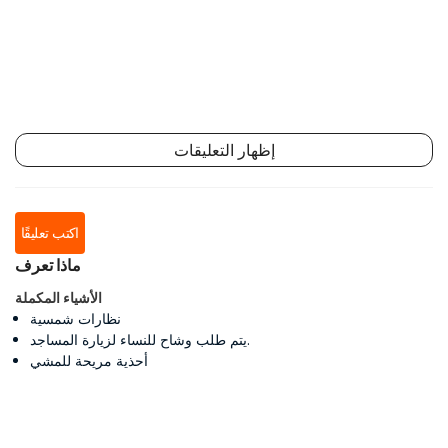
إظهار التعليقات
اكتب تعليقًا
ماذا تعرف
الأشياء المكملة
نظارات شمسية
يتم طلب وشاح للنساء لزيارة المساجد.
أحذية مريحة للمشي