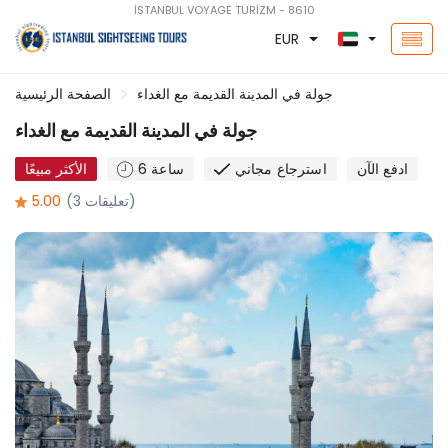
İSTANBUL VOYAGE TURİZM - 8610
EUR
جولة في المدينة القديمة مع الغداء
الصفحة الرئيسية
جولة في المدينة القديمة مع الغداء
ادفع الآن
استرجاع مجاني
6 ساعة
الأكثر مبيعًا
(3 تعليقات)
5.00