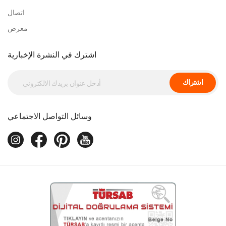
اتصال
معرض
اشترك في النشرة الإخبارية
اشتراك
وسائل التواصل الاجتماعي