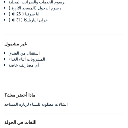
رسوم الخدمات والضرائب المحلية.
رسوم الدخول (المسجد الأزرق)
آيا صوفيا ( 25 € )
خزان البازيليكا ( 31 € )
غير مشمول
استقبال من الفندق
المشروبات أثناء الغداء
أي مصاريف خاصة
ماذا أحضر معك؟
الشالات مطلوبة للنساء لزيارة المساجد.
اللغات في الجولة