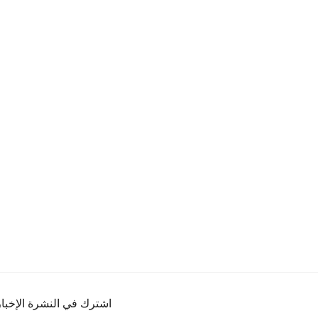
اشترك في النشرة الإخبار