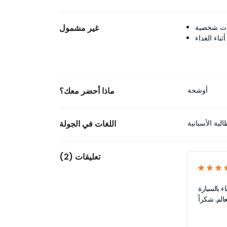
ات شخصية
غير مشمول
ناء الغداء
أوشحة
ماذا أحضر معك؟
الية الأسبانية
اللغات في الجولة
تعليقات (2)
ء بالسيارة
الم. شكراً