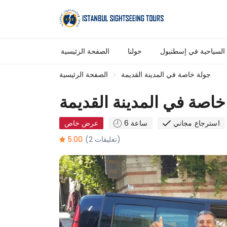
 السياحية في إسطنبول
حولنا
الصفحة الرئيسية
جولة خاصة في المدينة القديمة
الصفحة الرئيسية
خاصة في المدينة القديمة
استرجاع مجاني
6 ساعة
عرض خاص
(2 تعليقات)
5.00