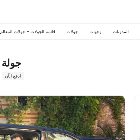
المدونات
وجهات
جولات
قائمة الجولات - جولات المعالم
جولة 
ادفع الآن