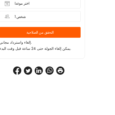
اختر موعدا
1 شخص
التحقق من الصلاحية
إلغاء واسترداد مجاني.
يمكن إلغاء الجولة حتى 24 ساعة قبل وقت البدء.