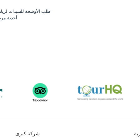
طلب الأوشحة للسيدات لزيار
أحذية مر
ية
شركة كبرى