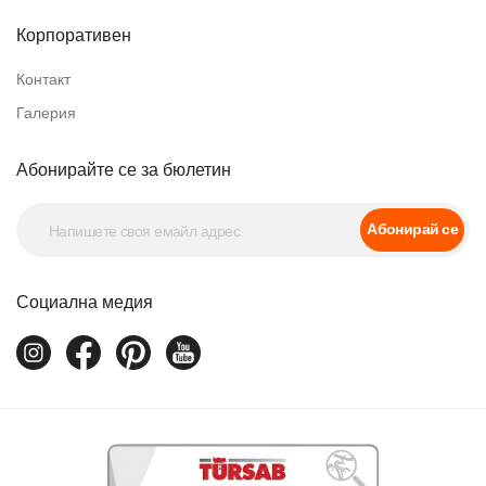
Корпоративен
Контакт
Галерия
Абонирайте се за бюлетин
Абонирай се
Социална медия