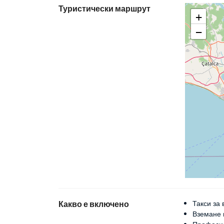
Туристически маршрут
+
−
Какво е включено
Такси за 
Вземане 