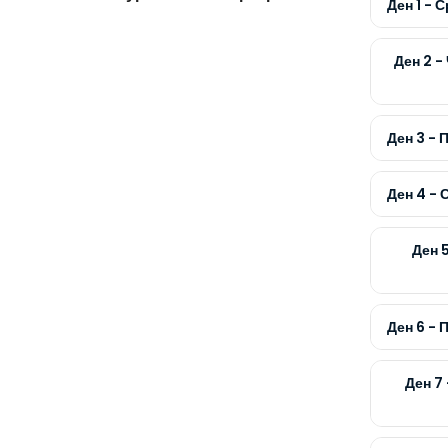
Ден 1 - 
Ден 2 -
Ден 3 - 
Ден 4 -
Ден 
Ден 6 - 
Ден 7