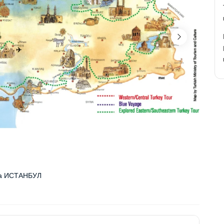
да ИСТАНБУЛ