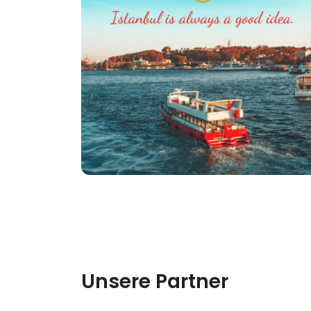
Unsere Partner