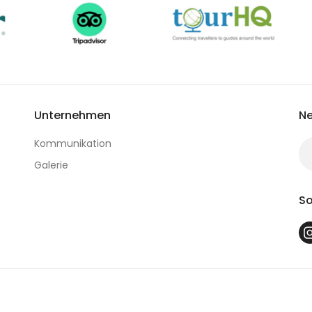
Unternehmen
Ne
Kommunikation
Galerie
So