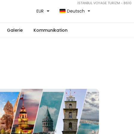
İSTANBUL VOYAGE TURİZM - 8610
EUR
Deutsch
Galerie
Kommunikation