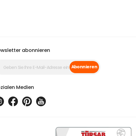
wsletter abonnieren
Abonnieren
zialen Medien