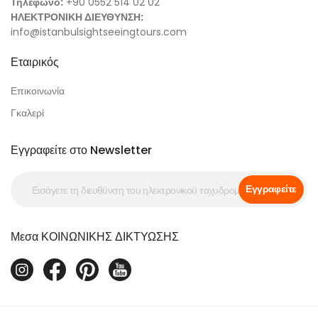
Τηλέφωνο:
+90 0552 514 02 02
ΗΛΕΚΤΡΟΝΙΚΗ ΔΙΕΥΘΥΝΣΗ:
info@istanbulsightseeingtours.com
Εταιρικός
Επικοινωνία
Γκαλερί
Εγγραφείτε στο Newsletter
Εγγραφείτε
Μεσα ΚΟΙΝΩΝΙΚΗΣ ΔΙΚΤΥΩΣΗΣ