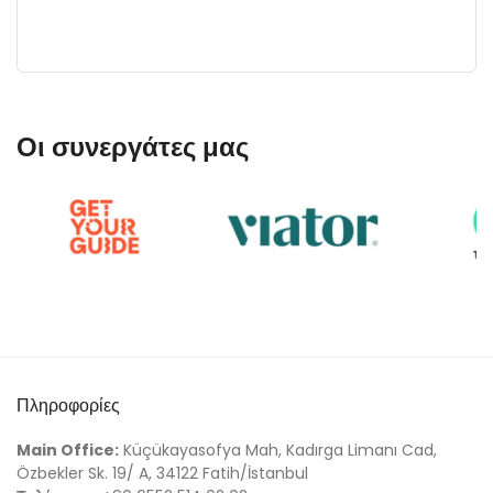
Οι συνεργάτες μας
Πληροφορίες
Main Office:
Küçükayasofya Mah, Kadırga Limanı Cad,
Özbekler Sk. 19/ A, 34122 Fatih/İstanbul