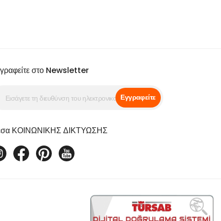
γραφείτε στο Newsletter
Εγγραφείτε
σα ΚΟΙΝΩΝΙΚΗΣ ΔΙΚΤΥΩΣΗΣ