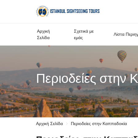
Αρχική
Σχετικά με
Λίστα Περιη
Σελίδα
εμάς
Περιοδείες στην 
Αρχική Σελίδα
Περιοδείες στην Καππαδοκία