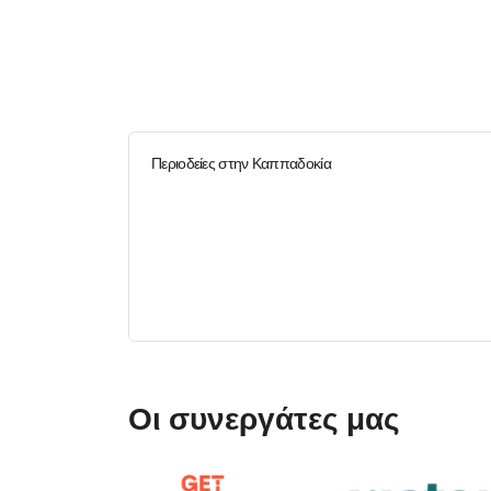
Περιοδείες στην Καππαδοκία
Οι συνεργάτες μας