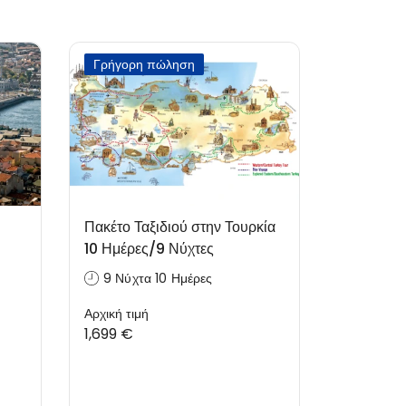
Γρήγορη πώληση
Πακέτο Ταξιδιού στην Τουρκία
10 Ημέρες/9 Νύχτες
9 Νύχτα 10 Ημέρες
Αρχική τιμή
1,699 €