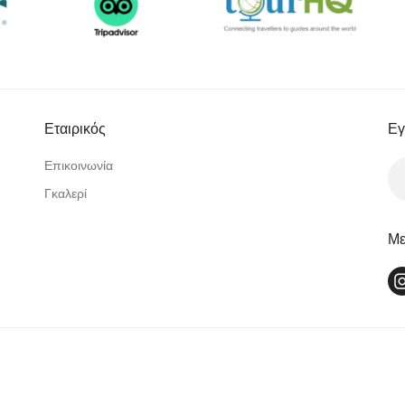
Εταιρικός
Εγ
Επικοινωνία
Γκαλερί
Με