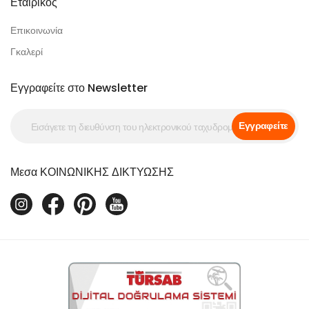
Εταιρικός
Επικοινωνία
Γκαλερί
Εγγραφείτε στο Newsletter
Εγγραφείτε
Μεσα ΚΟΙΝΩΝΙΚΗΣ ΔΙΚΤΥΩΣΗΣ