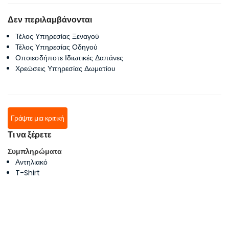
Δεν περιλαμβάνονται
Τέλος Υπηρεσίας Ξεναγού
Τέλος Υπηρεσίας Οδηγού
Οποιεσδήποτε Ιδιωτικές Δαπάνες
Χρεώσεις Υπηρεσίας Δωματίου
Γράψτε μια κριτική
Τι να ξέρετε
Συμπληρώματα
Αντηλιακό
T-Shirt