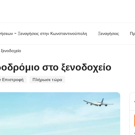
γήσεων - Ξεναγήσεις στην Κωνσταντινούπολη
Ξεναγήσεις
Πρ
ξενοδοχείο
οδρόμιο στο ξενοδοχείο
ν Επιστροφή
Πλήρωσε τώρα