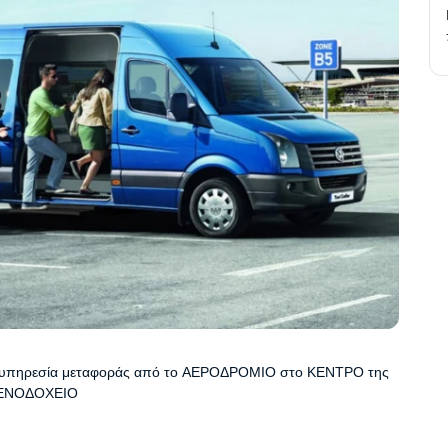
υπηρεσία μεταφοράς από το ΑΕΡΟΔΡΟΜΙΟ στο ΚΕΝΤΡΟ της 
ΞΕΝΟΔΟΧΕΙΟ