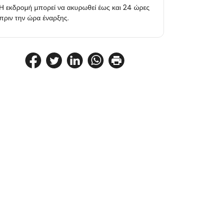
Η εκδρομή μπορεί να ακυρωθεί έως και 24 ώρες
πριν την ώρα έναρξης.