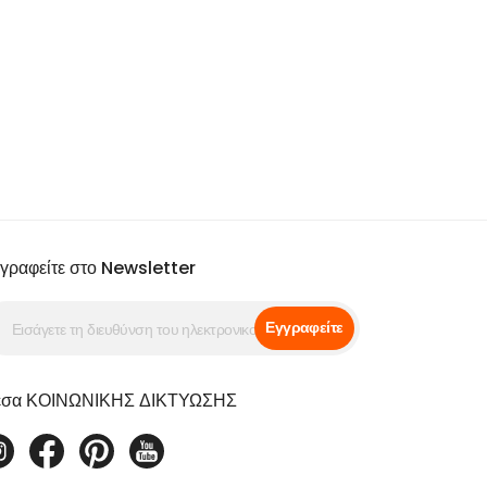
γραφείτε στο Newsletter
Εγγραφείτε
σα ΚΟΙΝΩΝΙΚΗΣ ΔΙΚΤΥΩΣΗΣ