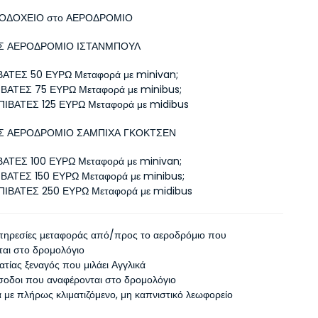
ΝΟΔΟΧΕΙΟ στο ΑΕΡΟΔΡΟΜΙΟ
Σ ΑΕΡΟΔΡΟΜΙΟ ΙΣΤΑΝΜΠΟΥΛ
ΙΒΑΤΕΣ 50 ΕΥΡΩ Μεταφορά με minivan;
ΠΙΒΑΤΕΣ 75 ΕΥΡΩ Μεταφορά με minibus;
ΕΠΙΒΑΤΕΣ 125 ΕΥΡΩ Μεταφορά με midibus
Σ ΑΕΡΟΔΡΟΜΙΟ ΣΑΜΠΙΧΑ ΓΚΟΚΤΣΕΝ
ΙΒΑΤΕΣ 100 ΕΥΡΩ Μεταφορά με minivan;
ΠΙΒΑΤΕΣ 150 ΕΥΡΩ Μεταφορά με minibus;
ΕΠΙΒΑΤΕΣ 250 ΕΥΡΩ Μεταφορά με midibus
υπηρεσίες μεταφοράς από/προς το αεροδρόμιο που
ται στο δρομολόγιο
τίας ξεναγός που μιλάει Αγγλικά
ίσοδοι που αναφέρονται στο δρομολόγιο
με πλήρως κλιματιζόμενο, μη καπνιστικό λεωφορείο