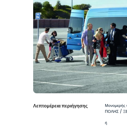
Λεπτομέρεια περιήγησης
Μονομερής 
ΠΟΛΗΣ / 
ή