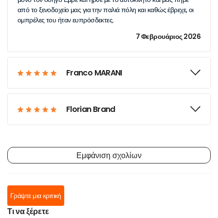
από το ξενοδοχείο μας για την παλιά πόλη και καθώς έβρεχε, οι
ομπρέλες του ήταν ευπρόσδεκτες.
7 Φεβρουάριος 2026
Franco MARANI
Florian Brand
Εμφάνιση σχολίων
Γράψτε μια κριτική
Τι να ξέρετε