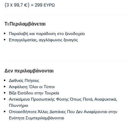
(3 X 99,7 €) = 299 ΕΥΡΩ
Τι Περιλαμβάνεται
Παραλαβή και παράδοση στο ξενοδοχείο
Επαγγελματίας, αγγλόφωνος ξεναγός
Δεν περιλαμβάνονται
Διεθνείς Πτήσεις
Ασφάλιση: Όλοι οι Τύποι
Βίζα Εισόδου στην Τουρκία
Αντικείμενα Προσωπικής Φύσης Όπως Ποτά, Αναψυκτικά,
Πλυντήριο
Οποιεσδήποτε Άλλες Δαπάνες Που Δεν Αναφέρονται στην
Ενότητα Συμπεριλαμβάνονται