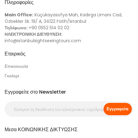
Πληροφορίες
Main Office:
Küçükayasofya Mah, Kadırga Limanı Cad,
Özbekler Sk. 19/ A, 34122 Fatih/İstanbul
Τηλέφωνο:
+90 0552 514 02 02
ΗΛΕΚΤΡΟΝΙΚΗ ΔΙΕΥΘΥΝΣΗ:
info@istanbulsightseeingtours.com
Εταιρικός
Επικοινωνία
Γκαλερί
Εγγραφείτε στο Newsletter
Εγγραφείτε
Μεσα ΚΟΙΝΩΝΙΚΗΣ ΔΙΚΤΥΩΣΗΣ