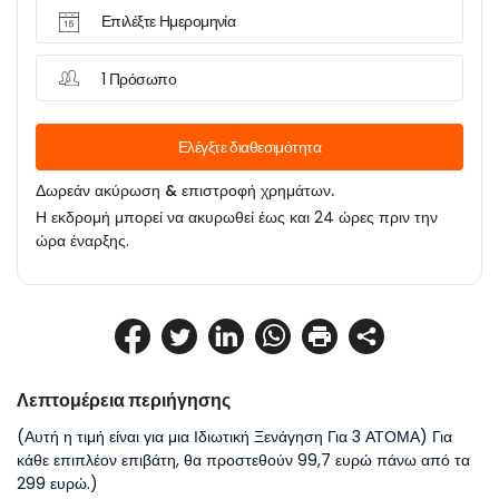
Επιλέξτε Ημερομηνία
1 Πρόσωπο
Ελέγξτε διαθεσιμότητα
Δωρεάν ακύρωση & επιστροφή χρημάτων.
Η εκδρομή μπορεί να ακυρωθεί έως και 24 ώρες πριν την
ώρα έναρξης.
Λεπτομέρεια περιήγησης
(Αυτή η τιμή είναι για μια Ιδιωτική Ξενάγηση Για 3 ΑΤΟΜΑ) Για 
κάθε επιπλέον επιβάτη, θα προστεθούν 99,7 ευρώ πάνω από τα 
299 ευρώ.)