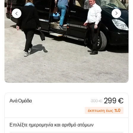
299 €
Ανά Ομάδα
300 €
έκπτωση έως %0
Επιλέξτε ημερομηνία και αριθμό ατόμων