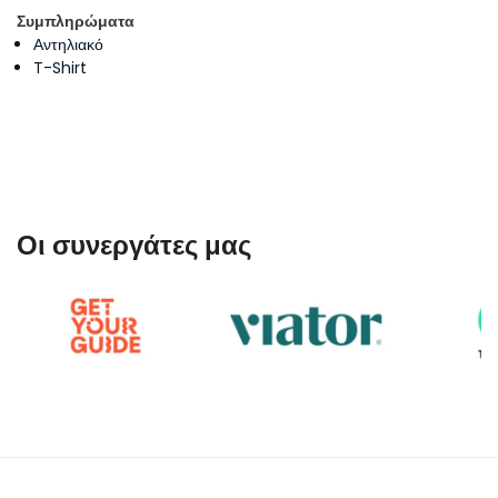
Συμπληρώματα
Αντηλιακό
T-Shirt
Οι συνεργάτες μας