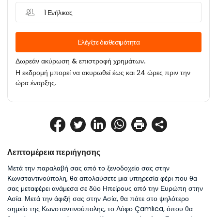
1 Ενήλικας
Ελέγξτε διαθεσιμότητα
Δωρεάν ακύρωση & επιστροφή χρημάτων.
Η εκδρομή μπορεί να ακυρωθεί έως και 24 ώρες πριν την
ώρα έναρξης.
Λεπτομέρεια περιήγησης
Μετά την παραλαβή σας από το ξενοδοχείο σας στην 
Κωνσταντινούπολη, θα απολαύσετε μια υπηρεσία φέρι που θα 
σας μεταφέρει ανάμεσα σε δύο Ηπείρους από την Ευρώπη στην 
Ασία. Μετά την άφιξή σας στην Ασία, θα πάτε στο ψηλότερο 
σημείο της Κωνσταντινούπολης, το Λόφο Çamlıca, όπου θα 