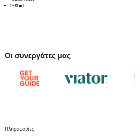
T-Shirt
Οι συνεργάτες μας
Πληροφορίες