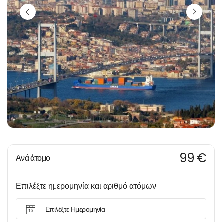
99 €
Ανά άτομο
Επιλέξτε ημερομηνία και αριθμό ατόμων
Επιλέξτε Ημερομηνία