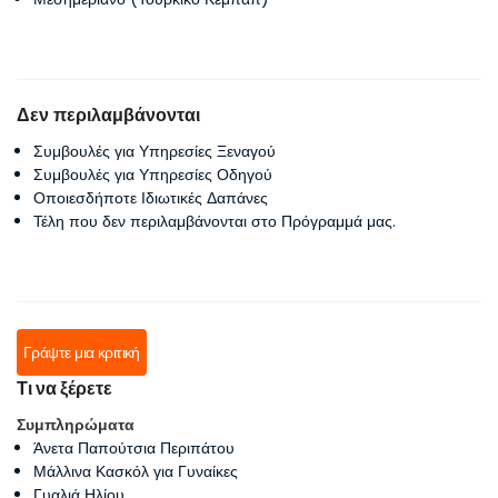
Δεν περιλαμβάνονται
Συμβουλές για Υπηρεσίες Ξεναγού
Συμβουλές για Υπηρεσίες Οδηγού
Οποιεσδήποτε Ιδιωτικές Δαπάνες
Τέλη που δεν περιλαμβάνονται στο Πρόγραμμά μας.
Γράψτε μια κριτική
Τι να ξέρετε
Συμπληρώματα
Άνετα Παπούτσια Περιπάτου
Μάλλινα Κασκόλ για Γυναίκες
Γυαλιά Ηλίου