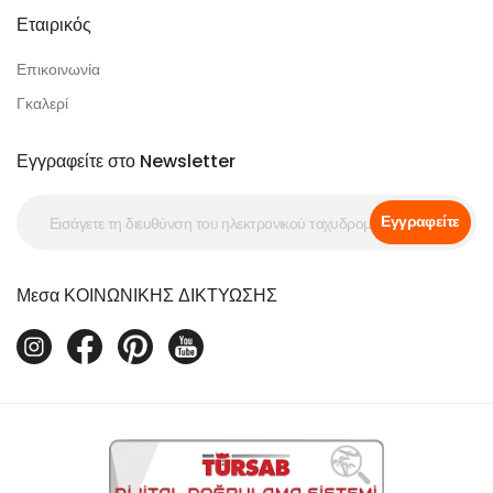
Εταιρικός
Επικοινωνία
Γκαλερί
Εγγραφείτε στο Newsletter
Εγγραφείτε
Μεσα ΚΟΙΝΩΝΙΚΗΣ ΔΙΚΤΥΩΣΗΣ