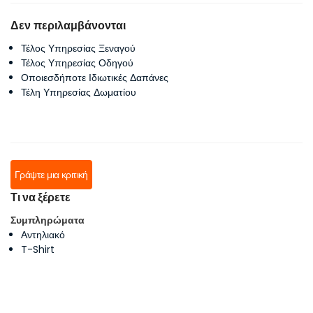
Δεν περιλαμβάνονται
Τέλος Υπηρεσίας Ξεναγού
Τέλος Υπηρεσίας Οδηγού
Οποιεσδήποτε Ιδιωτικές Δαπάνες
Τέλη Υπηρεσίας Δωματίου
Γράψτε μια κριτική
Τι να ξέρετε
Συμπληρώματα
Αντηλιακό
T-Shirt