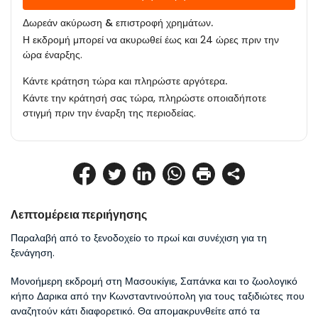
Δωρεάν ακύρωση & επιστροφή χρημάτων.
Η εκδρομή μπορεί να ακυρωθεί έως και 24 ώρες πριν την
ώρα έναρξης.
Κάντε κράτηση τώρα και πληρώστε αργότερα.
Κάντε την κράτησή σας τώρα, πληρώστε οποιαδήποτε
στιγμή πριν την έναρξη της περιοδείας.
Λεπτομέρεια περιήγησης
Παραλαβή από το ξενοδοχείο το πρωί και συνέχιση για τη 
ξενάγηση.
Μονοήμερη εκδρομή στη Μασουκίγιε, Σαπάνκα και το ζωολογικό 
κήπο Δαρικα από την Κωνσταντινούπολη για τους ταξιδιώτες που 
αναζητούν κάτι διαφορετικό. Θα απομακρυνθείτε από τα 