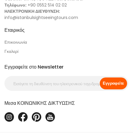
Τηλέφωνο:
+90 0552 514 02 02
ΗΛΕΚΤΡΟΝΙΚΗ ΔΙΕΥΘΥΝΣΗ:
info@istanbulsightseeingtours.com
Εταιρικός
Επικοινωνία
Γκαλερί
Εγγραφείτε στο Newsletter
Εγγραφείτε
Μεσα ΚΟΙΝΩΝΙΚΗΣ ΔΙΚΤΥΩΣΗΣ