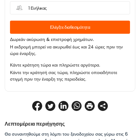
1 Ενήλικας
Ελέγξτε διαθεσιμότητα
Δωρεάν ακύρωση & επιστροφή χρημάτων.
Η εκδρομή μπορεί να ακυρωθεί έως και 24 ώρες πριν την
ώρα έναρξης.
Κάντε κράτηση τώρα και πληρώστε αργότερα.
Κάντε την κράτησή σας τώρα, πληρώστε οποιαδήποτε
στιγμή πριν την έναρξη της περιοδείας.
Λεπτομέρεια περιήγησης
Θα συναντηθούμε στη λόμπι του ξενοδοχείου σας γύρω στις 6 