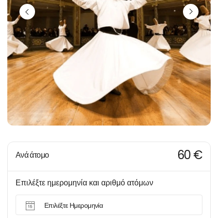
60 €
Ανά άτομο
Επιλέξτε ημερομηνία και αριθμό ατόμων
Επιλέξτε Ημερομηνία