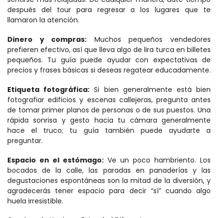
después del tour para regresar a los lugares que te 
llamaron la atención.
Dinero y compras:
 Muchos pequeños vendedores 
prefieren efectivo, así que lleva algo de lira turca en billetes 
pequeños. Tu guía puede ayudar con expectativas de 
precios y frases básicas si deseas regatear educadamente.
Etiqueta fotográfica:
 Si bien generalmente está bien 
fotografiar edificios y escenas callejeras, pregunta antes 
de tomar primer planos de personas o de sus puestos. Una 
rápida sonrisa y gesto hacia tu cámara generalmente 
hace el truco; tu guía también puede ayudarte a 
preguntar.
Espacio en el estómago:
 Ve un poco hambriento. Los 
bocados de la calle, las paradas en panaderías y las 
degustaciones espontáneas son la mitad de la diversión, y 
agradecerás tener espacio para decir “sí” cuando algo 
huela irresistible.