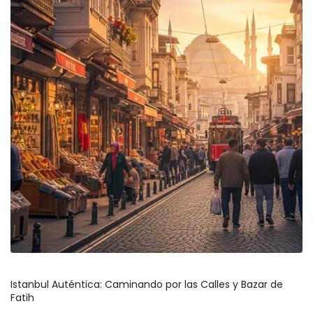
Istanbul Auténtica: Caminando por las Calles y Bazar de 
Fatih