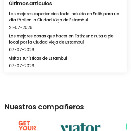
Últimos artículos
Las mejores experiencias todo incluido en Fatih para un
día fácil en la Ciudad Vieja de Estambul
21-07-2026
Las mejores cosas que hacer en Fatih: una ruta a pie
local por la Ciudad Vieja de Estambul
07-07-2026
visitas turísticas de Estambul
07-07-2026
Nuestros compañeros