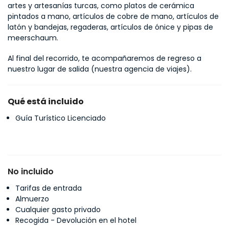
artes y artesanías turcas, como platos de cerámica 
pintados a mano, artículos de cobre de mano, artículos de 
latón y bandejas, regaderas, artículos de ónice y pipas de 
meerschaum.
Al final del recorrido, te acompañaremos de regreso a 
nuestro lugar de salida (nuestra agencia de viajes).
Qué está incluido
Guía Turístico Licenciado
No incluido
Tarifas de entrada
Almuerzo
Cualquier gasto privado
Recogida - Devolución en el hotel