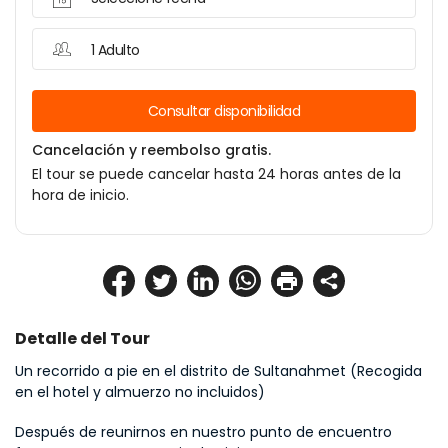
1 Adulto
Consultar disponibilidad
Cancelación y reembolso gratis.
El tour se puede cancelar hasta 24 horas antes de la
hora de inicio.
Detalle del Tour
Un recorrido a pie en el distrito de Sultanahmet (Recogida 
en el hotel y almuerzo no incluidos)
Después de reunirnos en nuestro punto de encuentro 