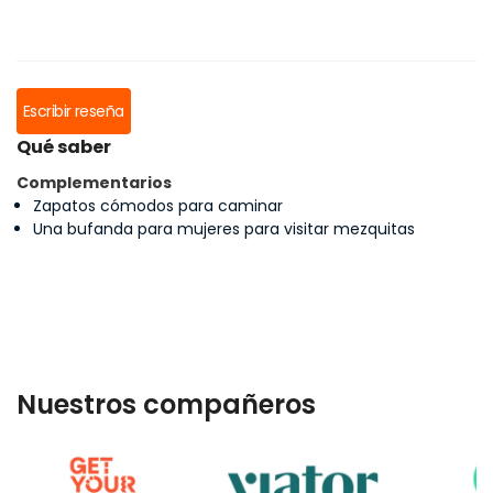
Escribir reseña
Qué saber
Complementarios
Zapatos cómodos para caminar
Una bufanda para mujeres para visitar mezquitas
Nuestros compañeros