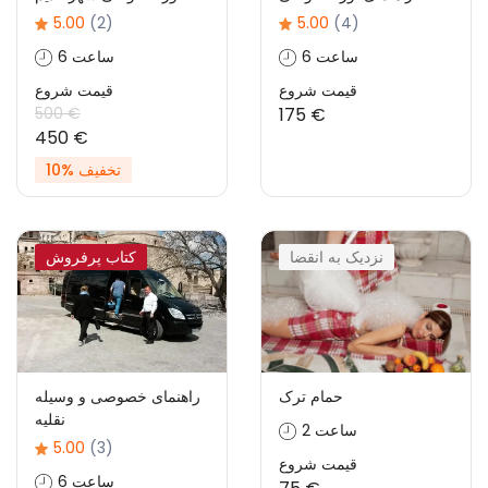
5.00
(2)
5.00
(4)
6 ساعت
6 ساعت
قیمت شروع
قیمت شروع
500 €
175 €
450 €
تخفیف %10
نزدیک به انقضا
کتاب پرفروش
حمام ترک
راهنمای خصوصی و وسیله
نقلیه
2 ساعت
5.00
(3)
قیمت شروع
6 ساعت