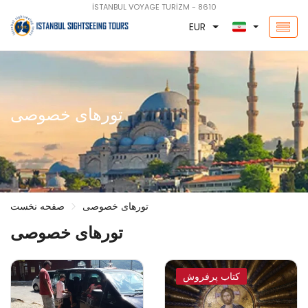
İSTANBUL VOYAGE TURİZM - 8610
EUR
تورهای خصوصی
تورهای خصوصی
صفحه نخست
تورهای خصوصی
کتاب پرفروش