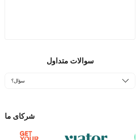
سوالات متداول
سؤال؟
شرکای ما