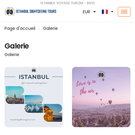
İSTANBUL VOYAGE TURİZM - 8610
EUR
Page d'accueil
Galerie
Galerie
Galerie