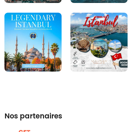
Nos partenaires