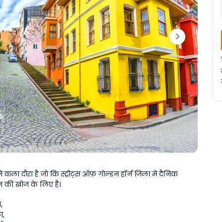
ाला दौरा है जो कि स्ट्रीट्स ऑफ़ गोल्डन हॉर्न जिला में दैनिक 
न की खोज के लिए है।
,
ा,