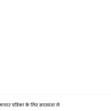
ाचार पत्रिका के लिए सदस्यता लें