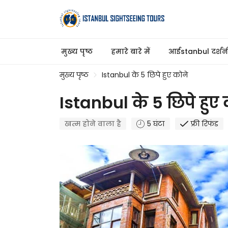
मुख्य पृष्ठ
हमारे बारे में
आईstanbul दर्शनीय
मुख्य पृष्ठ
Istanbul के 5 छिपे हुए कोने
Istanbul के 5 छिपे हुए 
खत्म होने वाला है
5 घंटा
फ्री रिफंड