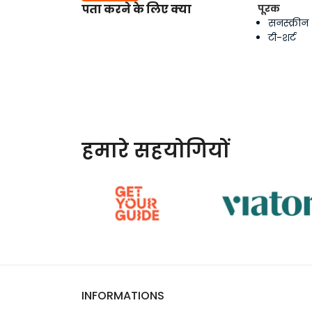
पता करने के लिए क्या
पूरक
सनस्क्रीन
टी-शर्ट
हमारे सहयोगियों
INFORMATIONS