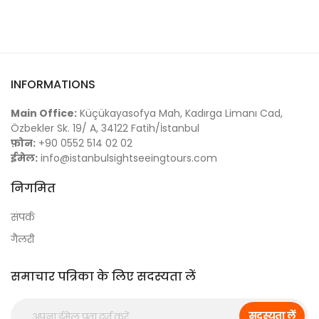
INFORMATIONS
Main Office:
Küçükayasofya Mah, Kadırga Limanı Cad,
Özbekler Sk. 19/ A, 34122 Fatih/İstanbul
फ़ोन:
+90 0552 514 02 02
ईमेल:
info@istanbulsightseeingtours.com
निगमित
संपर्क
गैलरी
समाचार पत्रिका के लिए सदस्यता लें
सदस्यता लें