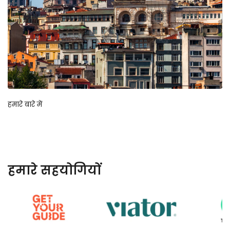
हमारे बारे में
हमारे सहयोगियों