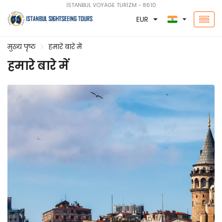
İSTANBUL VOYAGE TURİZM - 8610
EUR
मुख्य पृष्ठ
हमारे बारे में
हमारे बारे में