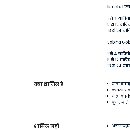
Istanbul एयर
1 से 4 यात्रि
5 से 12 यात्र
13 से 24 यात्
Sabiha Gokc
1 से 4 यात्रि
5 से 12 यात्र
13 से 24 यात्
क्या शामिल है
यात्रा कार्
व्यवसायिक
यात्रा कार
पूर्ण रूप 
शामिल नहीं
अंतरराष्ट्रीय