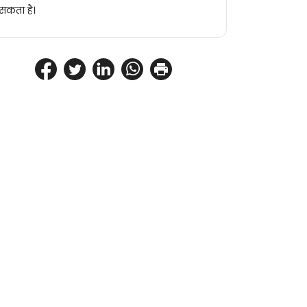
सकता है।