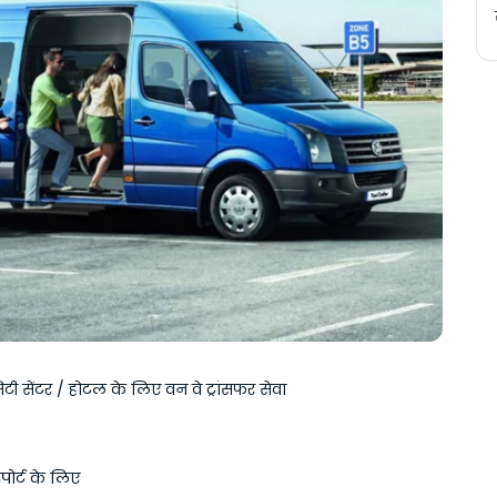
सिटी सेंटर / होटल के लिए वन वे ट्रांसफर सेवा
पोर्ट के लिए