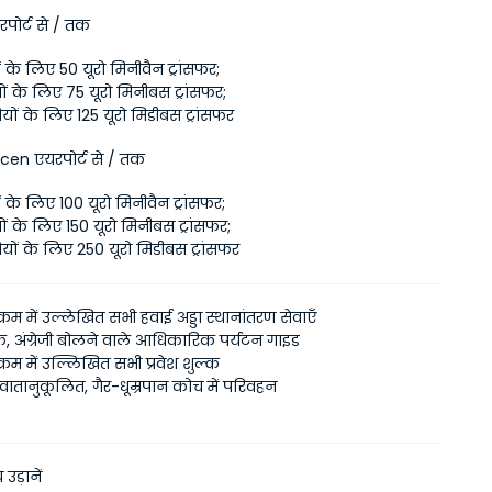
पोर्ट से / तक
यों के लिए 50 यूरो मिनीवैन ट्रांसफर;
ियों के लिए 75 यूरो मिनीबस ट्रांसफर;
रियों के लिए 125 यूरो मिडीबस ट्रांसफर
en एयरपोर्ट से / तक
यों के लिए 100 यूरो मिनीवैन ट्रांसफर;
ियों के लिए 150 यूरो मिनीबस ट्रांसफर;
रियों के लिए 250 यूरो मिडीबस ट्रांसफर
यक्रम में उल्लेखित सभी हवाई अड्डा स्थानांतरण सेवाएँ
, अंग्रेजी बोलने वाले आधिकारिक पर्यटन गाइड
्यक्रम में उल्लिखित सभी प्रवेश शुल्क
से वातानुकूलित, गैर-धूम्रपान कोच में परिवहन
 उड़ानें