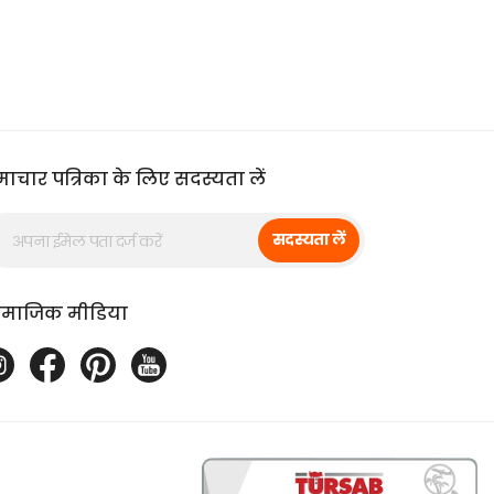
ाचार पत्रिका के लिए सदस्यता लें
सदस्यता लें
ामाजिक मीडिया