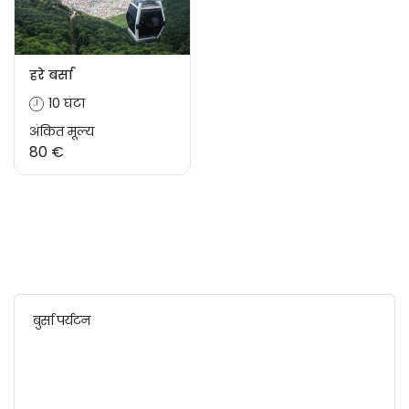
हरे बर्सा
10 घंटा
अंकित मूल्य
80 €
बुर्सा पर्यटन