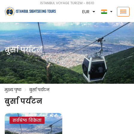
İSTANBUL VOYAGE TURİZM - 8610
EUR
बुर्सा पर्यटन
मुख्य पृष्ठ
बुर्सा पर्यटन
बुर्सा पर्यटन
सर्वश्रेष्ठ विक्रेता