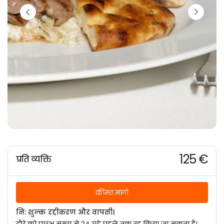
125 €
प्रति व्यक्ति
कीमत मांगो
नि: शुल्क रद्दीकरण और वापसी।