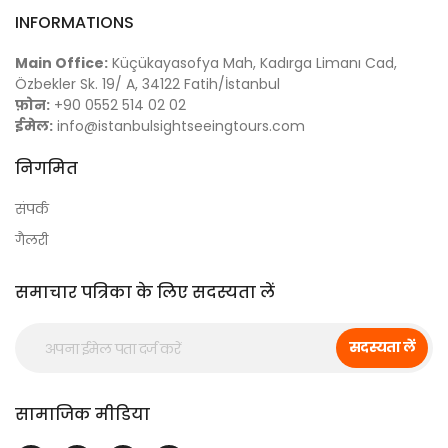
INFORMATIONS
Main Office:
Küçükayasofya Mah, Kadırga Limanı Cad,
Özbekler Sk. 19/ A, 34122 Fatih/İstanbul
फ़ोन:
+90 0552 514 02 02
ईमेल:
info@istanbulsightseeingtours.com
निगमित
संपर्क
गैलरी
समाचार पत्रिका के लिए सदस्यता लें
सदस्यता लें
सामाजिक मीडिया