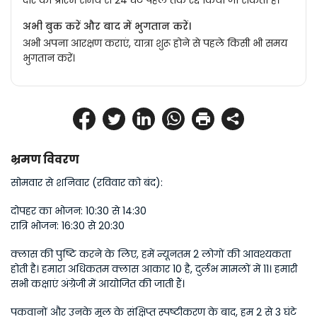
दौरे को प्रारंभ समय से 24 घंटे पहले तक रद्द किया जा सकता है।
अभी बुक करें और बाद में भुगतान करें।
अभी अपना आरक्षण कराएं, यात्रा शुरू होने से पहले किसी भी समय
भुगतान करें।
भ्रमण विवरण
सोमवार से शनिवार (रविवार को बंद):
दोपहर का भोजन: 10:30 से 14:30
रात्रि भोजन: 16:30 से 20:30
क्लास की पुष्टि करने के लिए, हमें न्यूनतम 2 लोगों की आवश्यकता 
होती है। हमारा अधिकतम क्लास आकार 10 है, दुर्लभ मामलों में 11। हमारी 
सभी कक्षाएं अंग्रेजी में आयोजित की जाती हैं।
पकवानों और उनके मूल के संक्षिप्त स्पष्टीकरण के बाद, हम 2 से 3 घंटे 