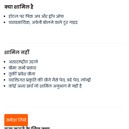
क्या शामिल है
होटल पर पिक अप और ड्रॉप ऑफ
व्यावसायिक, अंग्रेजी बोलने वाले टूर गाइड
शामिल नहीं
अंतरराष्ट्रीय उड़ानें
बीमा: सभी प्रकार
तुर्की प्रवेश वीजा
व्यक्तिगत प्रकृति की चीजें जैसे पेय, ठंडे पेय, लॉन्ड्री
कोई अन्य खर्च जो शामिल अनुभाग में नहीं है
समीक्षा लिखें