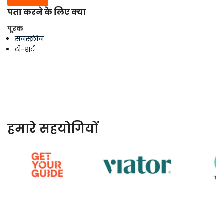
पता करने के लिए क्या
पूरक
सनस्क्रीन
टी-शर्ट
हमारे सहयोगियों