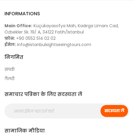
INFORMATIONS
Main Office:
Küçükayasofya Mah, Kadırga Limanı Cad,
Özbekler Sk. 19/ A, 34122 Fatih/İstanbul
फ़ोन:
+90 0552 514 02 02
ईमेल:
info@istanbulsightseeingtours.com
निगमित
संपर्क
गैलरी
समाचार पत्रिका के लिए सदस्यता लें
सदस्यता लें
सामाजिक मीडिया