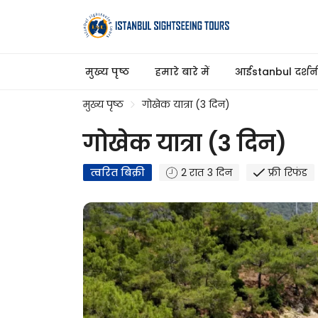
मुख्य पृष्ठ
हमारे बारे में
आईstanbul दर्शनीय
मुख्य पृष्ठ
गोखेक यात्रा (3 दिन)
गोखेक यात्रा (3 दिन)
त्वरित बिक्री
2 रात 3 दिन
फ्री रिफंड