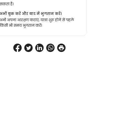
सकता है।
अभी बुक करें और बाद में भुगतान करें।
अभी अपना आरक्षण कराएं, यात्रा शुरू होने से पहले
किसी भी समय भुगतान करें।