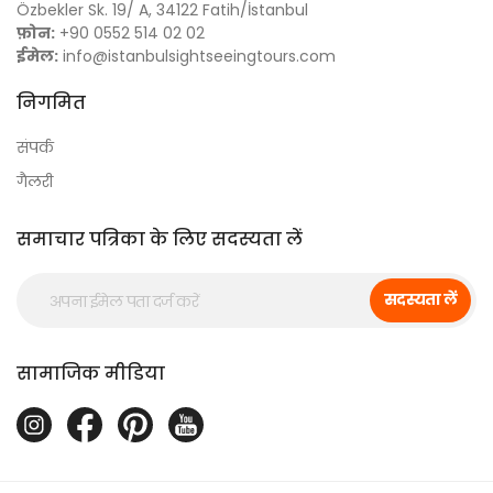
Özbekler Sk. 19/ A, 34122 Fatih/İstanbul
फ़ोन:
+90 0552 514 02 02
ईमेल:
info@istanbulsightseeingtours.com
निगमित
संपर्क
गैलरी
समाचार पत्रिका के लिए सदस्यता लें
सदस्यता लें
सामाजिक मीडिया