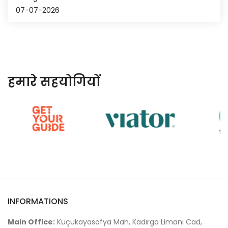
07-07-2026
हमारे सहयोगियों
INFORMATIONS
Main Office:
Küçükayasofya Mah, Kadırga Limanı Cad,