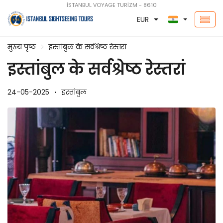
İSTANBUL VOYAGE TURİZM - 8610
EUR
मुख्य पृष्ठ
इस्तांबुल के सर्वश्रेष्ठ रेस्तरां
इस्तांबुल के सर्वश्रेष्ठ रेस्तरां
24-05-2025
इस्तांबुल