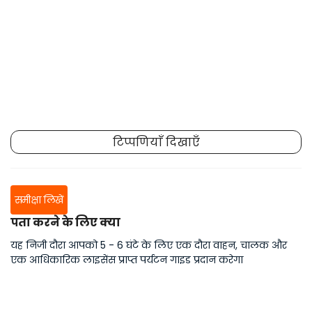
टिप्पणियाँ दिखाएँ
समीक्षा लिखें
पता करने के लिए क्या
यह निजी दौरा आपको 5 - 6 घंटे के लिए एक दौरा वाहन, चालक और
एक आधिकारिक लाइसेंस प्राप्त पर्यटन गाइड प्रदान करेगा