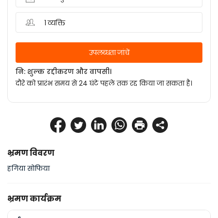
1 व्यक्ति
उपलब्धता जांचें
नि: शुल्क रद्दीकरण और वापसी।
दौरे को प्रारंभ समय से 24 घंटे पहले तक रद्द किया जा सकता है।
भ्रमण विवरण
हगिया सोफिया
भ्रमण कार्यक्रम