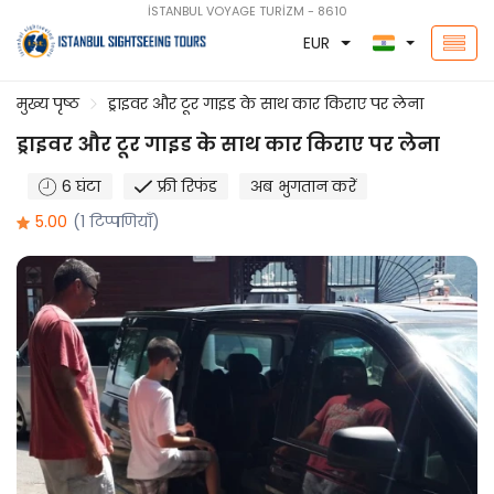
İSTANBUL VOYAGE TURİZM - 8610
EUR
मुख्य पृष्ठ
ड्राइवर और टूर गाइड के साथ कार किराए पर लेना
ड्राइवर और टूर गाइड के साथ कार किराए पर लेना
6 घंटा
फ्री रिफंड
अब भुगतान करें
5.00
(1 टिप्पणियाँ)