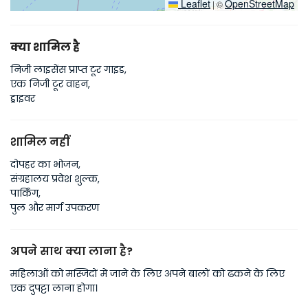
Leaflet
OpenStreetMap
|
©
क्या शामिल है
निजी लाइसेंस प्राप्त टूर गाइड,
एक निजी टूर वाहन,
ड्राइवर
शामिल नहीं
दोपहर का भोजन,
संग्रहालय प्रवेश शुल्क,
पार्किंग,
पुल और मार्ग उपकरण
अपने साथ क्या लाना है?
महिलाओं को मस्जिदों में जाने के लिए अपने बालों को ढकने के लिए
एक दुपट्टा लाना होगा।