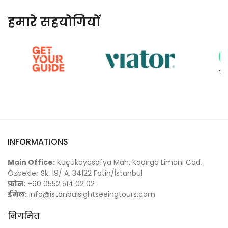
हमारे सहयोगियों
INFORMATIONS
Main Office:
Küçükayasofya Mah, Kadırga Limanı Cad,
Özbekler Sk. 19/ A, 34122 Fatih/İstanbul
फ़ोन:
+90 0552 514 02 02
ईमेल:
info@istanbulsightseeingtours.com
निगमित