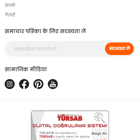
संपर्क
गैलरी
समाचार पत्रिका के लिए सदस्यता लें
सदस्यता लें
सामाजिक मीडिया