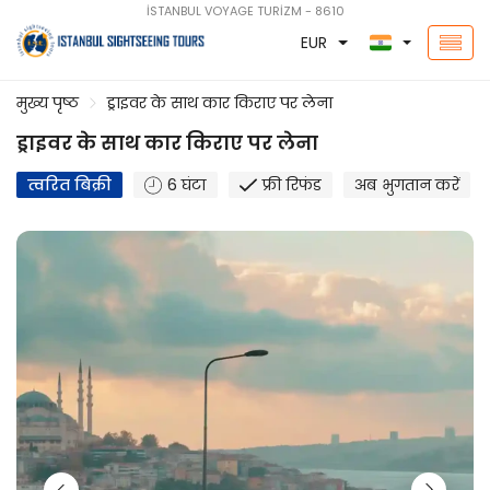
İSTANBUL VOYAGE TURİZM - 8610
EUR
मुख्य पृष्ठ
ड्राइवर के साथ कार किराए पर लेना
ड्राइवर के साथ कार किराए पर लेना
त्वरित बिक्री
6 घंटा
फ्री रिफंड
अब भुगतान करें