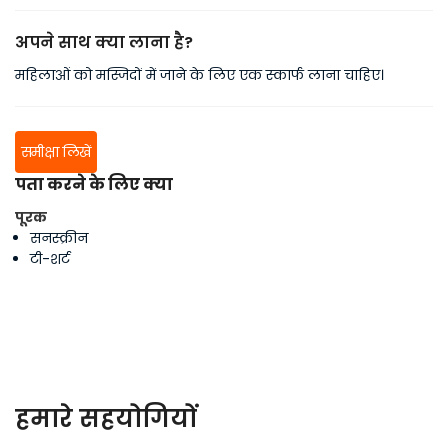
अपने साथ क्या लाना है?
महिलाओं को मस्जिदों में जाने के लिए एक स्कार्फ लाना चाहिए।
समीक्षा लिखें
पता करने के लिए क्या
पूरक
सनस्क्रीन
टी-शर्ट
हमारे सहयोगियों