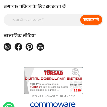
समाचार पत्रिका के लिए सदस्यता लें
सदस्यता लें
सामाजिक मीडिया
8610
İSTANBUL VOYAGE TURİZM - 8610