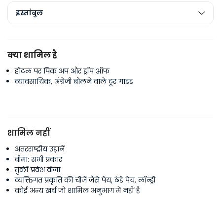
इस्तांबुल
क्या शामिल है
होटल पर पिक अप और ड्रॉप ऑफ
व्यावसायिक, अंग्रेजी बोलने वाले टूर गाइड
शामिल नहीं
अंतरराष्ट्रीय उड़ानें
बीमा: सभी प्रकार
तुर्की प्रवेश वीजा
व्यक्तिगत प्रकृति की चीजें जैसे पेय, ठंडे पेय, लॉन्ड्री
कोई अन्य खर्च जो शामिल अनुभाग में नहीं है