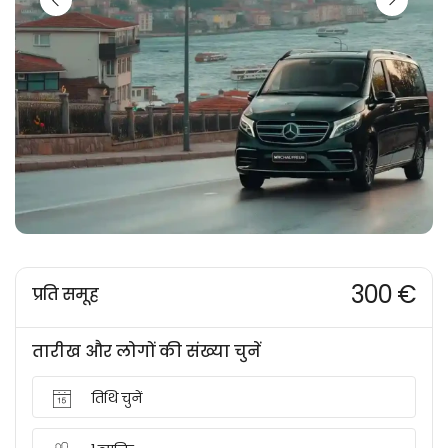
300 €
प्रति समूह
तारीख और लोगों की संख्या चुनें
तिथि चुनें