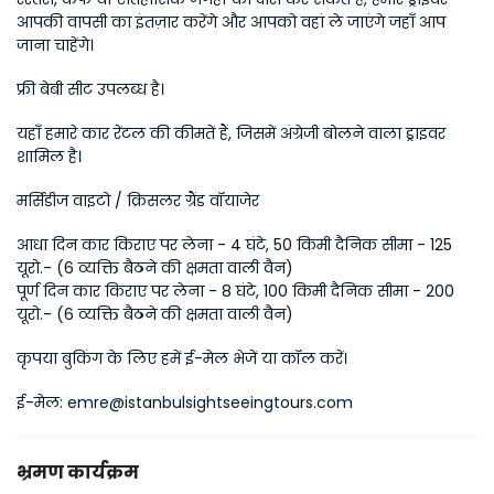
आपकी वापसी का इंतज़ार करेंगे और आपको वहां ले जाएंगे जहाँ आप 
जाना चाहेंगे।
फ्री बेबी सीट उपलब्ध है।
यहाँ हमारे कार रेंटल की कीमतें हैं, जिसमें अंग्रेजी बोलने वाला ड्राइवर 
शामिल है।
मर्सिडीज वाइटो / क्रिसलर ग्रैंड वॉयाजेर
आधा दिन कार किराए पर लेना - 4 घंटे, 50 किमी दैनिक सीमा - 125 
यूरो.- (6 व्यक्ति बैठने की क्षमता वाली वैन)
पूर्ण दिन कार किराए पर लेना - 8 घंटे, 100 किमी दैनिक सीमा - 200 
यूरो.- (6 व्यक्ति बैठने की क्षमता वाली वैन)
कृपया बुकिंग के लिए हमें ई-मेल भेजें या कॉल करें।
ई-मेल: emre@istanbulsightseeingtours.com
भ्रमण कार्यक्रम