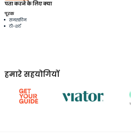
पता करने के लिए क्या
पूरक
सनस्क्रीन
टी-शर्ट
हमारे सहयोगियों