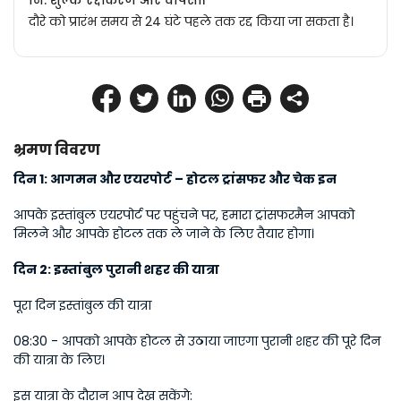
नि: शुल्क रद्दीकरण और वापसी।
दौरे को प्रारंभ समय से 24 घंटे पहले तक रद्द किया जा सकता है।
भ्रमण विवरण
दिन 1: आगमन और एयरपोर्ट – होटल ट्रांसफर और चेक इन
आपके इस्तांबुल एयरपोर्ट पर पहुंचने पर, हमारा ट्रांसफरमैन आपको 
मिलने और आपके होटल तक ले जाने के लिए तैयार होगा।
दिन 2: इस्तांबुल पुरानी शहर की यात्रा
पूरा दिन इस्तांबुल की यात्रा
08:30 - आपको आपके होटल से उठाया जाएगा पुरानी शहर की पूरे दिन 
की यात्रा के लिए।
इस यात्रा के दौरान आप देख सकेंगे: