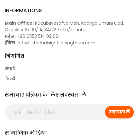
INFORMATIONS
Main Office:
Küçükayasofya Mah, Kadırga Limanı Cad,
Özbekler Sk. 19/ A, 34122 Fatih/İstanbul
फ़ोन:
+90 0552 514 02 02
ईमेल:
info@istanbulsightseeingtours.com
निगमित
संपर्क
गैलरी
समाचार पत्रिका के लिए सदस्यता लें
सदस्यता लें
सामाजिक मीडिया