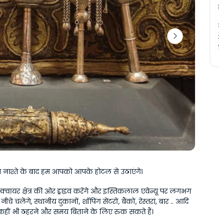
जे नाश्ते के बाद हम आपको आपके होटल से उठाएंगे।
क्वायर क्षेत्र की ओर ड्राइव करेंगे और इस्तिकलाल एवेन्यू पर लगभग 
े चलेंगे, स्थानीय दुकानों, शॉपिंग सेंटरों, बैंकों, रेस्तरां, बार .. आदि 
कहीं भी ठहरने और समय बिताने के लिए रुक सकते हैं।