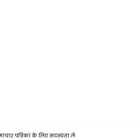
ाचार पत्रिका के लिए सदस्यता लें