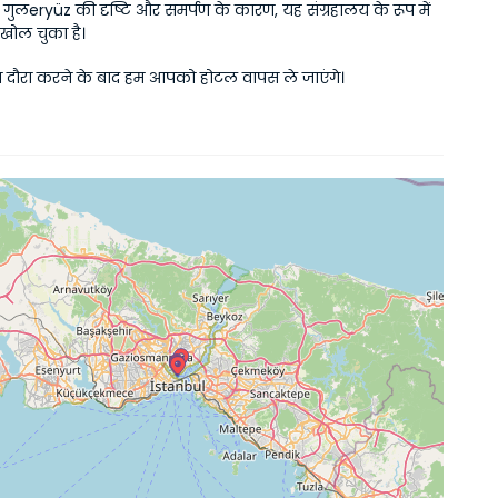
 गुलeryüz की दृष्टि और समर्पण के कारण, यह संग्रहालय के रूप में 
खोल चुका है।
ा दौरा करने के बाद हम आपको होटल वापस ले जाएंगे।