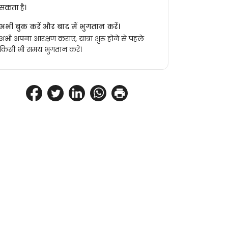
सकता है।
अभी बुक करें और बाद में भुगतान करें।
अभी अपना आरक्षण कराएं, यात्रा शुरू होने से पहले
किसी भी समय भुगतान करें।