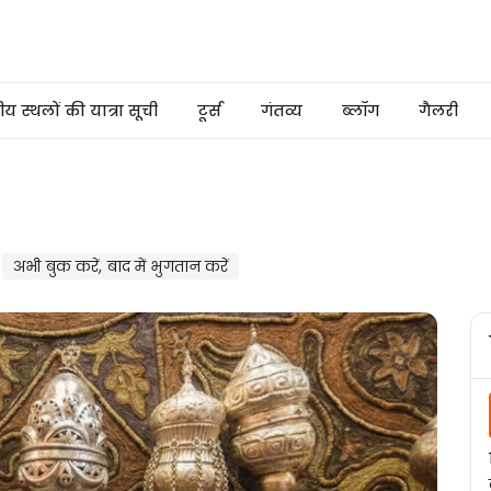
 स्थलों की यात्रा सूची
टूर्स
गंतव्य
ब्लॉग
गैलरी
अभी बुक करें, बाद में भुगतान करें