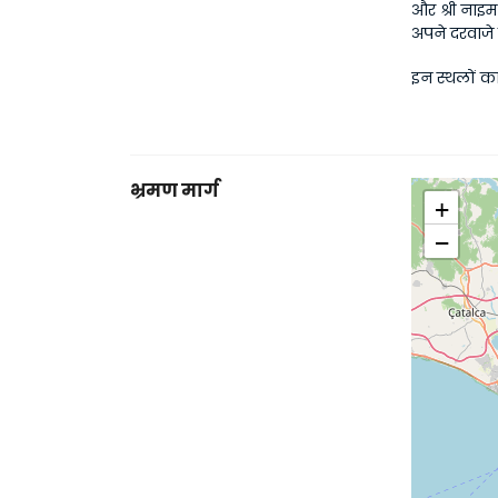
और श्री नाइम
अपने दरवाजे 
इन स्थलों क
भ्रमण मार्ग
+
−