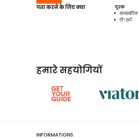
पता करने के लिए क्या
पूरक
सनस्क्रीन
टी-शर्ट
हमारे सहयोगियों
INFORMATIONS