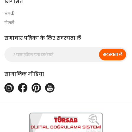
निगमित
संपर्क
गैलरी
समाचार पत्रिका के लिए सदस्यता लें
सदस्यता लें
सामाजिक मीडिया