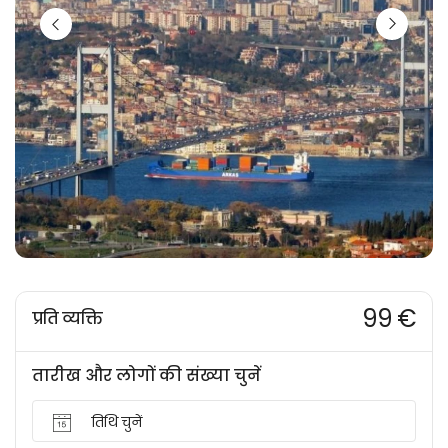
99 €
प्रति व्यक्ति
तारीख और लोगों की संख्या चुनें
तिथि चुनें