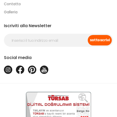
Contatto
Galleria
Iscriviti alla Newsletter
sottoscrivi
Social media