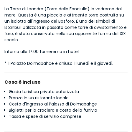
La Torre di Leandro (Torre della Fanciulla) la vedremo dal 
mare. Questa è una piccola e attraente torre costruita su 
un isolotto all'ingresso del Bosforo. È uno dei simboli di 
Istanbul. Utilizzata in passato come torre di avvistamento e 
faro, è stata conservata nella sua apparente forma del XIX 
secolo.
Intorno alle 17:00 torneremo in hotel.
* Il Palazzo Dolmabahce è chiuso il lunedì e il giovedì.
Cosa è incluso
Guida turistica privata autorizzata
Pranzo in un ristorante locale
Costo d'ingresso al Palazzo di Dolmabahçe
Biglietti per la crociera e costo della funivia
Tassa e spese di servizio comprese