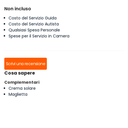
Non incluso
Costo del Servizio Guida
Costo del Servizio Autista
Qualsiasi Spesa Personale
Spese per il Servizio in Camera
Scrivi una recensione
Cosa sapere
Complementari
Crema solare
Maglietta