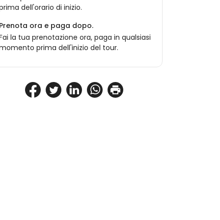
prima dell'orario di inizio.
Prenota ora e paga dopo.
Fai la tua prenotazione ora, paga in qualsiasi
momento prima dell'inizio del tour.