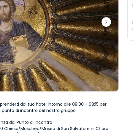
renderti dal tuo hotel intorno alle 08:00 – 08:15 per 
 al punto di incontro del nostro gruppo.
nza dal Punto di Incontro
:30 Chiesa/Moschea/Museo di San Salvatore in Chora