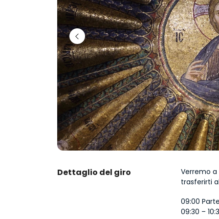
Dettaglio del giro
Verremo a p
trasferirti
09:00 Parte
09:30 – 10