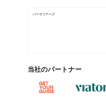
バーサツアーズ
当社のパートナー