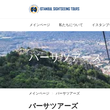
メインページ
私たちについて
イスタンブ
バーサツアーズ
メインページ
バーサツアーズ
バーサツアーズ