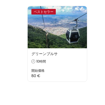
ベストセラー
グリーンブルサ
10時間
開始価格
80 €