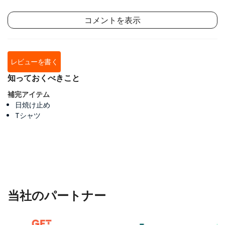
コメントを表示
レビューを書く
知っておくべきこと
補完アイテム
日焼け止め
Tシャツ
当社のパートナー