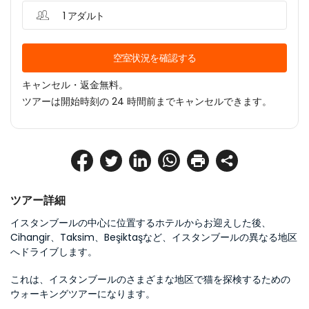
1 アダルト
空室状況を確認する
キャンセル・返金無料。
ツアーは開始時刻の 24 時間前までキャンセルできます。
ツアー詳細
イスタンブールの中心に位置するホテルからお迎えした後、
Cihangir、Taksim、Beşiktaşなど、イスタンブールの異なる地区
へドライブします。
これは、イスタンブールのさまざまな地区で猫を探検するための
ウォーキングツアーになります。