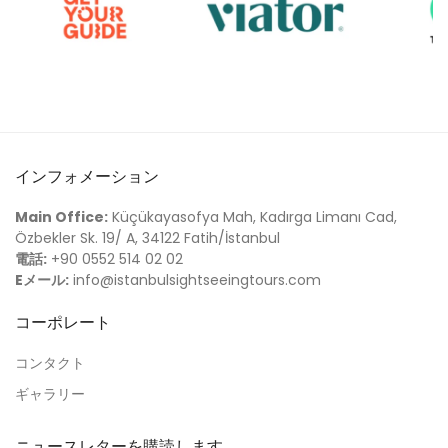
インフォメーション
Main Office:
Küçükayasofya Mah, Kadırga Limanı Cad,
Özbekler Sk. 19/ A, 34122 Fatih/İstanbul
電話:
+90 0552 514 02 02
Eメール:
info@istanbulsightseeingtours.com
コーポレート
コンタクト
ギャラリー
ニュースレターを購読します