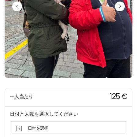
125 €
一人当たり
日付と人数を選択してください
日付を選択