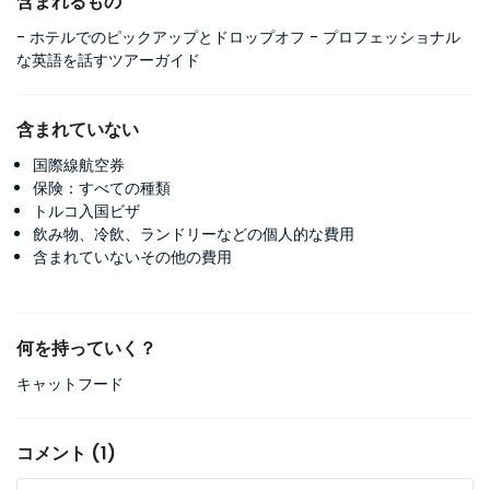
含まれるもの
- ホテルでのピックアップとドロップオフ - プロフェッショナル
な英語を話すツアーガイド
含まれていない
国際線航空券
保険：すべての種類
トルコ入国ビザ
飲み物、冷飲、ランドリーなどの個人的な費用
含まれていないその他の費用
何を持っていく？
キャットフード
コメント (1)