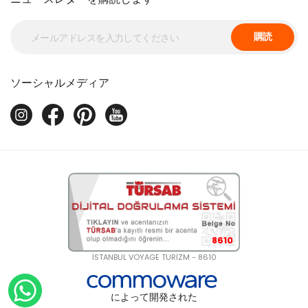
購読
ソーシャルメディア
8610
İSTANBUL VOYAGE TURİZM - 8610
によって開発された