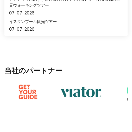
元ウォーキングツアー
07-07-2026
イスタンブール観光ツアー
07-07-2026
当社のパートナー