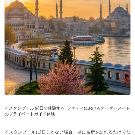
イスタンブールを1日で体験する: ファティにおけるオーダーメイド
のプライベートガイド体験
イスタンブールに1日しかない場合、単に名所を訪れるだけでな