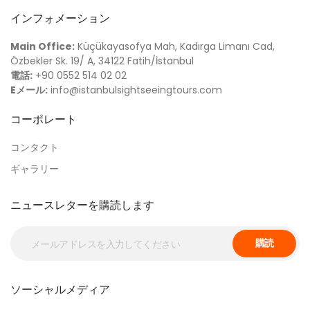
インフォメーション
Main Office:
Küçükayasofya Mah, Kadırga Limanı Cad,
Özbekler Sk. 19/ A, 34122 Fatih/İstanbul
電話:
+90 0552 514 02 02
Eメール:
info@istanbulsightseeingtours.com
コーポレート
コンタクト
ギャラリー
ニュースレターを購読します
購読
ソーシャルメディア