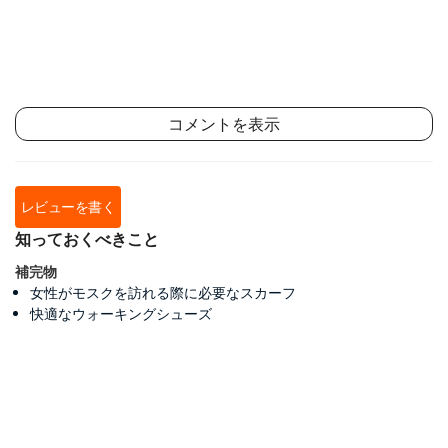
コメントを表示
レビューを書く
知っておくべきこと
補完物
女性がモスクを訪れる際に必要なスカーフ
快適なウォーキングシューズ