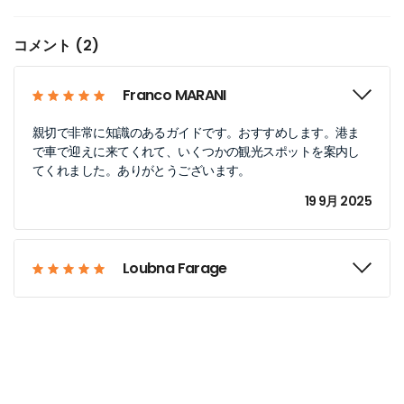
コメント (2)
Franco MARANI
親切で非常に知識のあるガイドです。おすすめします。港ま
で車で迎えに来てくれて、いくつかの観光スポットを案内し
てくれました。ありがとうございます。
19 9月 2025
Loubna Farage