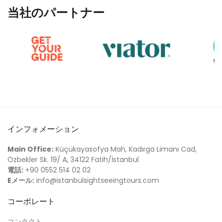
当社のパートナー
インフォメーション
Main Office:
Küçükayasofya Mah, Kadırga Limanı Cad,
Özbekler Sk. 19/ A, 34122 Fatih/İstanbul
電話:
+90 0552 514 02 02
Eメール:
info@istanbulsightseeingtours.com
コーポレート
コンタクト