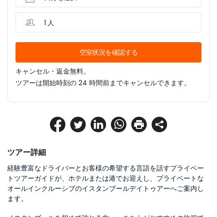
1 人
空室状況を確認する
キャンセル・返金無料。
ツアーは開始時刻の 24 時間前までキャンセルできます。
ツアー詳細
経験豊富なドライバーとお客様の希望する言語を話すプライベー
トツアーガイドが、ホテルまたは港でお迎えし、プライベートな
オールインクルーシブのイスタンブールデイトゥアーへご案内し
ます。