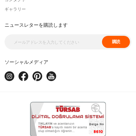
ギャラリー
ニュースレターを購読します
購読
ソーシャルメディア
8610