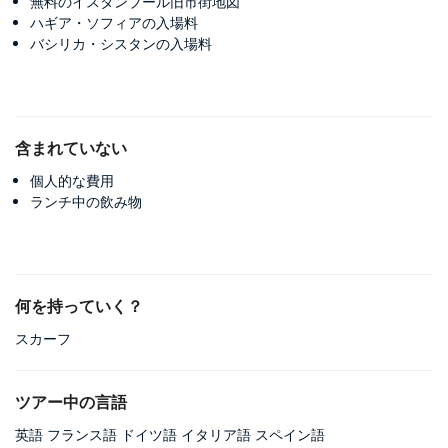
無料のイスタンブール旧市街地図
ハギア・ソフィアの入場料
バシリカ・シスタンの入場料
含まれていない
個人的な費用
ランチ中の飲み物
何を持っていく？
スカーフ
ツアー中の言語
英語 フランス語 ドイツ語 イタリア語 スペイン語