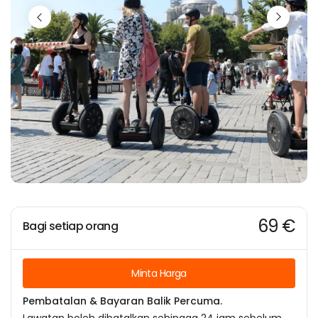
69 €
Bagi setiap orang
Minta Harga
Pembatalan & Bayaran Balik Percuma.