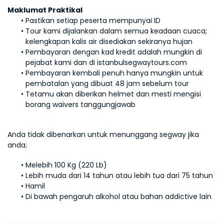
Maklumat Praktikal
Pastikan setiap peserta mempunyai ID
Tour kami dijalankan dalam semua keadaan cuaca; 
kelengkapan kalis air disediakan sekiranya hujan
Pembayaran dengan kad kredit adalah mungkin di 
pejabat kami dan di istanbulsegwaytours.com
Pembayaran kembali penuh hanya mungkin untuk 
pembatalan yang dibuat 48 jam sebelum tour
Tetamu akan diberikan helmet dan mesti mengisi 
borang waivers tanggungjawab
Anda tidak dibenarkan untuk menunggang segway jika 
anda;
Melebih 100 Kg (220 Lb)
Lebih muda dari 14 tahun atau lebih tua dari 75 tahun
Hamil
Di bawah pengaruh alkohol atau bahan addictive lain