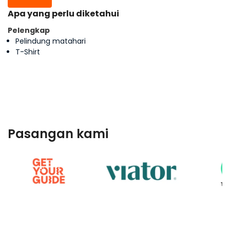
Apa yang perlu diketahui
Pelengkap
Pelindung matahari
T-Shirt
Pasangan kami