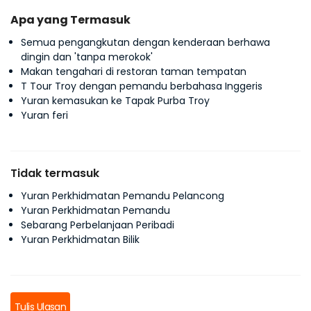
Apa yang Termasuk
Semua pengangkutan dengan kenderaan berhawa
dingin dan 'tanpa merokok'
Makan tengahari di restoran taman tempatan
T Tour Troy dengan pemandu berbahasa Inggeris
Yuran kemasukan ke Tapak Purba Troy
Yuran feri
Tidak termasuk
Yuran Perkhidmatan Pemandu Pelancong
Yuran Perkhidmatan Pemandu
Sebarang Perbelanjaan Peribadi
Yuran Perkhidmatan Bilik
Tulis Ulasan