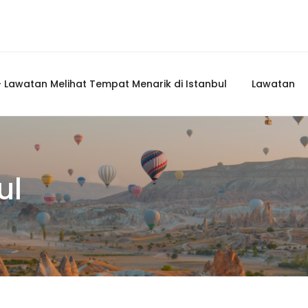
 Lawatan Melihat Tempat Menarik di Istanbul
Lawatan
ul