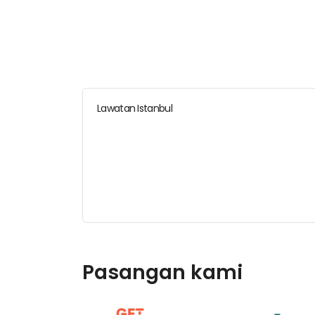
Lawatan Istanbul
Pasangan kami