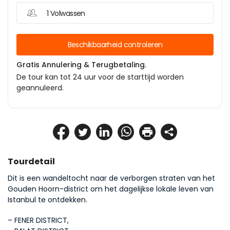
1 Volwassen
Beschikbaarheid controleren
Gratis Annulering & Terugbetaling.
De tour kan tot 24 uur voor de starttijd worden
geannuleerd.
Tourdetail
Dit is een wandeltocht naar de verborgen straten van het 
Gouden Hoorn-district om het dagelijkse lokale leven van 
Istanbul te ontdekken.
– FENER DISTRICT, 