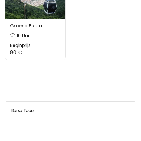
Groene Bursa
10 Uur
Beginprijs
80 €
Bursa Tours