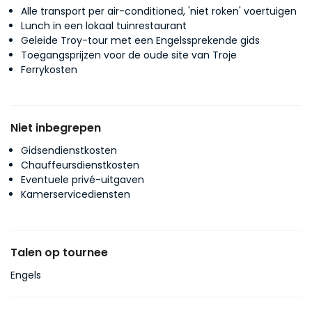
Alle transport per air-conditioned, 'niet roken' voertuigen
Lunch in een lokaal tuinrestaurant
Geleide Troy-tour met een Engelssprekende gids
Toegangsprijzen voor de oude site van Troje
Ferrykosten
Niet inbegrepen
Gidsendienstkosten
Chauffeursdienstkosten
Eventuele privé-uitgaven
Kamerservicediensten
Talen op tournee
Engels