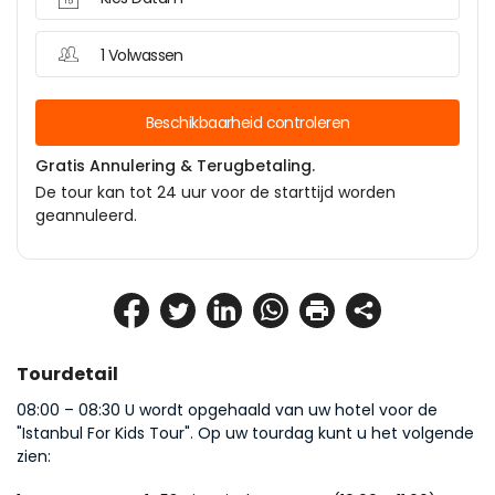
1 Volwassen
Beschikbaarheid controleren
Gratis Annulering & Terugbetaling.
De tour kan tot 24 uur voor de starttijd worden
geannuleerd.
Tourdetail
08:00 – 08:30 U wordt opgehaald van uw hotel voor de 
"Istanbul For Kids Tour". Op uw tourdag kunt u het volgende 
zien: