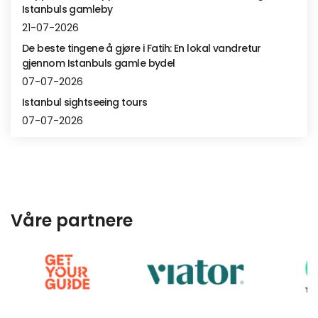
Istanbuls gamleby
21-07-2026
De beste tingene å gjøre i Fatih: En lokal vandretur
gjennom Istanbuls gamle bydel
07-07-2026
Istanbul sightseeing tours
07-07-2026
Våre partnere