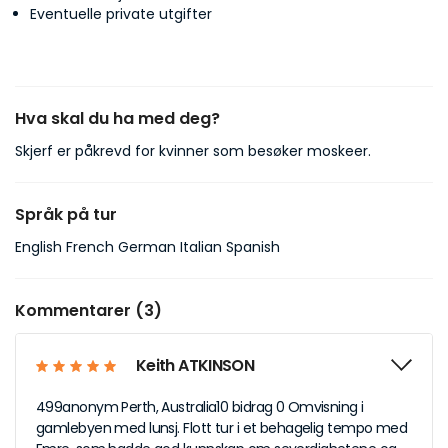
Eventuelle private utgifter
Hva skal du ha med deg?
Skjerf er påkrevd for kvinner som besøker moskeer.
Språk på tur
English French German Italian Spanish
Kommentarer (3)
Keith ATKINSON
499anonym Perth, Australia10 bidrag 0 Omvisning i
gamlebyen med lunsj. Flott tur i et behagelig tempo med