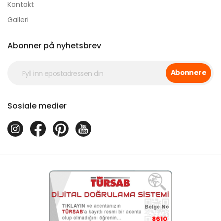
Kontakt
Galleri
Abonner på nyhetsbrev
Abonnere
Sosiale medier
8610