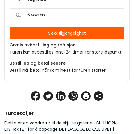
6 Voksen
Sjekk tilgjengelighet
Gratis avbestilling og refusjon.
Turen kan avbestilles inntil 24 timer før starttidspunkt.
Bestill nå og betal senere.
Bestill nå, betal når som helst før turen starter.
Turdetaljer
Dette er en vandretur til de skjulte gatene i GULLHORN 
DISTRIKTET for å oppdage DET DAGLIGE LOKALE LIVET i 