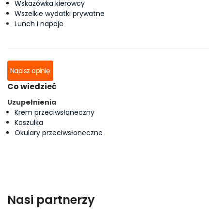
Wskazówka kierowcy
Wszelkie wydatki prywatne
Lunch i napoje
Napisz opinię
Co wiedzieć
Uzupełnienia
Krem przeciwsłoneczny
Koszulka
Okulary przeciwsłoneczne
Nasi partnerzy