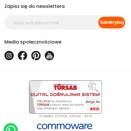
Zapisz się do newslettera
Subskrybuj
Media społecznościowe
8610
İSTANBUL VOYAGE TURİZM - 8610