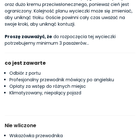
oraz dużo kremu przeciwsłonecznego, ponieważ cień jest 
ograniczony. Kolejność planu wycieczki może się zmieniać, 
aby uniknąć tłoku. Goście powinni cały czas uważać na 
swoje kroki, aby uniknąć kontuzji.
Proszę zauważyć, że
 do rozpoczęcia tej wycieczki 
potrzebujemy minimum 3 pasażerów…
co jest zawarte
Odbiór z portu
Profesjonalny przewodnik mówiący po angielsku
Opłaty za wstęp do różnych miejsc
Klimatyzowany, niepalący pojazd
Nie wliczone
Wskazówka przewodnika