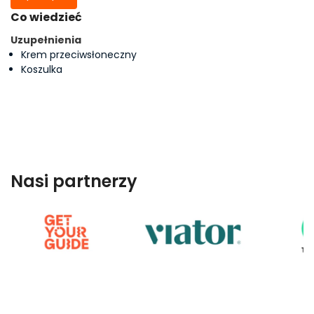
Co wiedzieć
Uzupełnienia
Krem przeciwsłoneczny
Koszulka
Nasi partnerzy