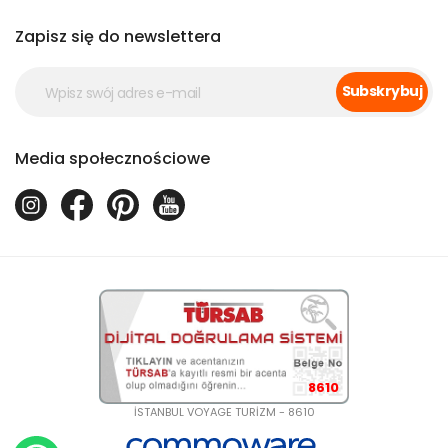
Zapisz się do newslettera
Subskrybuj
Media społecznościowe
8610
İSTANBUL VOYAGE TURİZM - 8610