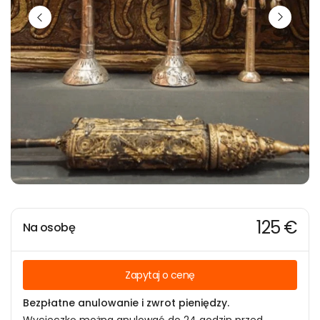
125 €
Na osobę
Zapytaj o cenę
Bezpłatne anulowanie i zwrot pieniędzy.