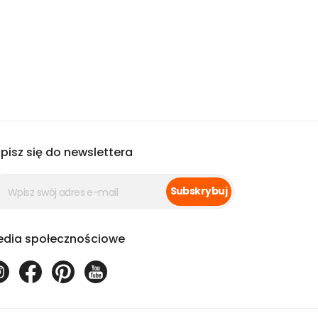
pisz się do newslettera
Subskrybuj
dia społecznościowe