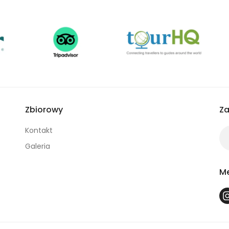
Zbiorowy
Za
Kontakt
Galeria
Me