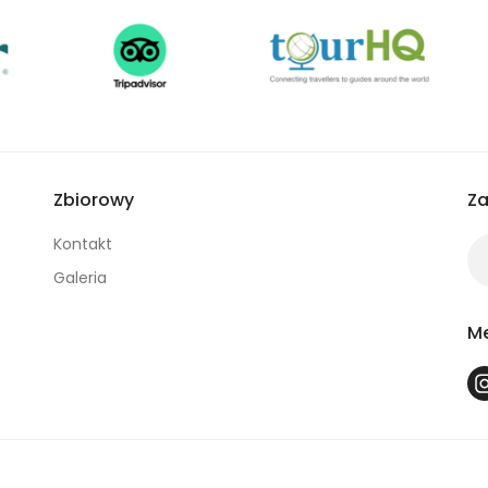
Zbiorowy
Za
Kontakt
Galeria
Me