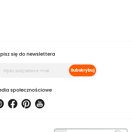
pisz się do newslettera
Subskrybuj
dia społecznościowe