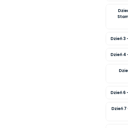
Dzie
Stam
Dzień 3 
Dzień 4 
Dzie
Dzień 6 
Dzień 7