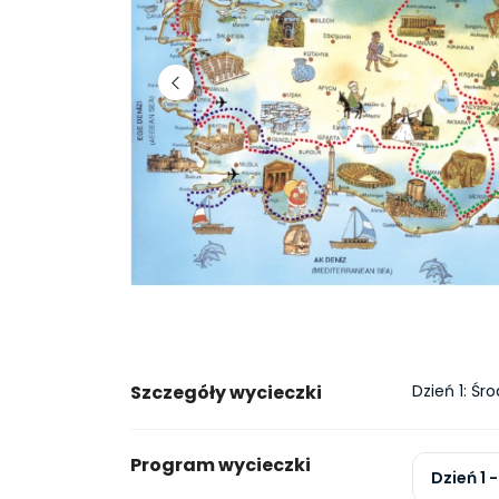
Szczegóły wycieczki
Dzień 1: Śr
Program wycieczki
Dzień 1 